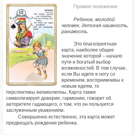
Прямое положение
Ребенок, молодой
человек, детская наивность,
ранимость.
Это благоприятная
карта, наиболее общее
значение которой – начало
пути и богатый выбор
возможностей. В том случае,
если Вы идете в ногу со
временем, восприимчивы к
новым идеям, то
перспективы великолепны. Карта также
символизирует доверие, гармонию, говорит об
авторитете гадающего, о том, что он пользуется
заслуженным уважением.
Совершенно естественно, эта карта может
предвещать рождение ребенка.