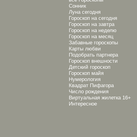
Сонник
Луна сегодня
Гороскоп на сегодня
Гороскоп на завтра
Гороскоп на неделю
Гороскоп на месяц
Забавные гороскопы
Карты любви
Подобрать партнера
Гороскоп внешности
Детский гороскоп
Гороскоп майя
Нумерология
Квадрат Пифагора
Число рождения
Виртуальная жилетка 16+
Интересное