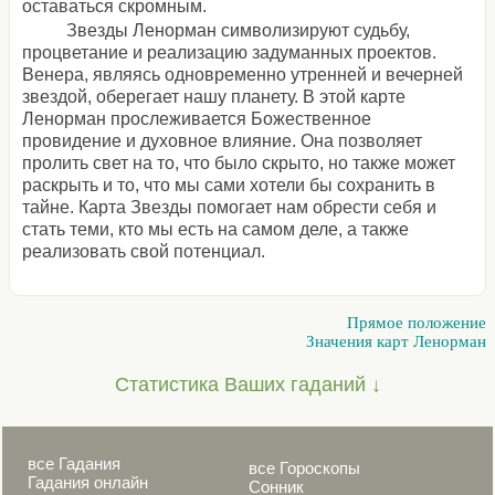
оставаться скромным.
Звезды Ленорман символизируют судьбу,
процветание и реализацию задуманных проектов.
Венера, являясь одновременно утренней и вечерней
звездой, оберегает нашу планету. В этой карте
Ленорман прослеживается Божественное
провидение и духовное влияние. Она позволяет
пролить свет на то, что было скрыто, но также может
раскрыть и то, что мы сами хотели бы сохранить в
тайне. Карта Звезды помогает нам обрести себя и
стать теми, кто мы есть на самом деле, а также
реализовать свой потенциал.
Прямое положение
Значения карт Ленорман
Статистика Ваших гаданий ↓
все Гадания
все Гороскопы
Гадания онлайн
Сонник