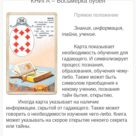
КНИГА – Восьмерка бубен
Прямое положение
Знания, информация,
тайна, учение.
Карта показывает
необходимость обучения для
гадающего. И символизирует
процесс познания,
образования, обучения чему-
либо. Также может быть
символом приобщения к
некому учению, познания
тайн бытия, открытию.
Иногда карта указывает на наличие
информации, скрытой от гадающего. Также может
говорить о необходимости изучения чего-либо. Книга
может указывать на скорое открытие некоего секрета
или тайны.