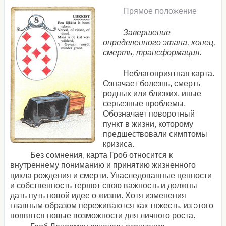
Прямое положение
Завершение
определенного этапа, конец,
смерть, трансформация.
Неблагоприятная карта.
Означает болезнь, смерть
родных или близких, иные
серьезные проблемы.
Обозначает поворотный
пункт в жизни, которому
предшествовали симптомы
кризиса.
Без сомнения, карта Гроб относится к
внутреннему пониманию и принятию жизненного
цикла рождения и смерти. Унаследованные ценности
и собственность теряют свою важность и должны
дать путь новой идее о жизни. Хотя изменения
главным образом переживаются как тяжесть, из этого
появятся новые возможности для личного роста.