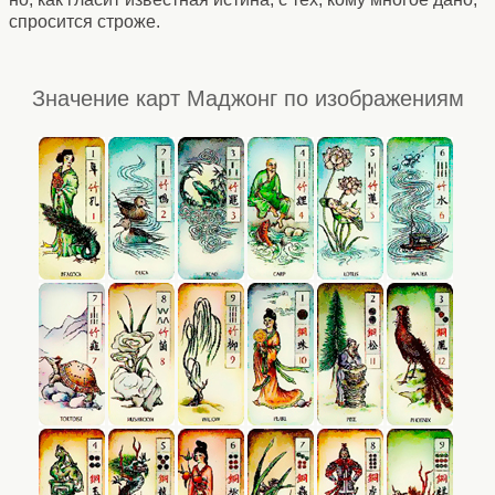
спросится строже.
Значение карт Маджонг по изображениям