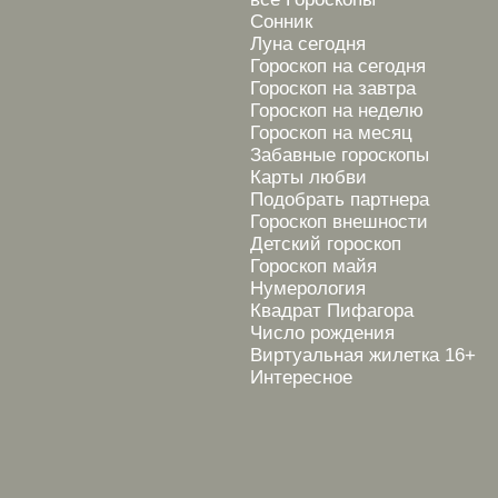
Сонник
Луна сегодня
Гороскоп на сегодня
Гороскоп на завтра
Гороскоп на неделю
Гороскоп на месяц
Забавные гороскопы
Карты любви
Подобрать партнера
Гороскоп внешности
Детский гороскоп
Гороскоп майя
Нумерология
Квадрат Пифагора
Число рождения
Виртуальная жилетка 16+
Интересное