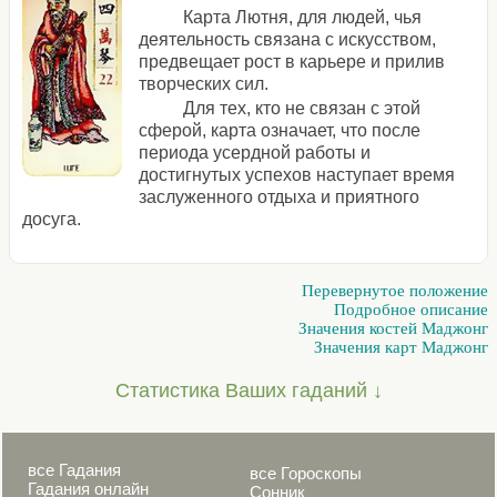
Карта Лютня, для людей, чья
деятельность связана с искусством,
предвещает рост в карьере и прилив
творческих сил.
Для тех, кто не связан с этой
сферой, карта означает, что после
периода усердной работы и
достигнутых успехов наступает время
заслуженного отдыха и приятного
досуга.
Перевернутое положение
Подробное описание
Значения костей Маджонг
Значения карт Маджонг
Статистика Ваших гаданий ↓
все Гадания
все Гороскопы
Гадания онлайн
Сонник