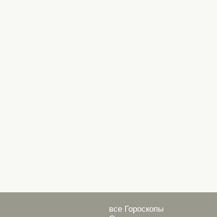
все Гороскопы