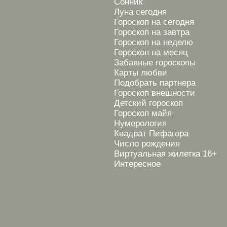
Сонник
Луна сегодня
Гороскоп на сегодня
Гороскоп на завтра
Гороскоп на неделю
Гороскоп на месяц
Забавные гороскопы
Карты любви
Подобрать партнера
Гороскоп внешности
Детский гороскоп
Гороскоп майя
Нумерология
Квадрат Пифагора
Число рождения
Виртуальная жилетка 16+
Интересное