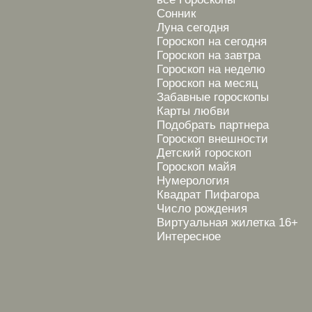
Сонник
Луна сегодня
Гороскоп на сегодня
Гороскоп на завтра
Гороскоп на неделю
Гороскоп на месяц
Забавные гороскопы
Карты любви
Подобрать партнера
Гороскоп внешности
Детский гороскоп
Гороскоп майя
Нумерология
Квадрат Пифагора
Число рождения
Виртуальная жилетка 16+
Интересное