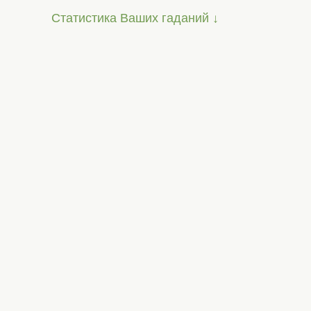
Статистика Ваших гаданий ↓