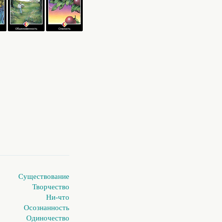
Существование
Творчество
Ни-что
Осознанность
Одиночество