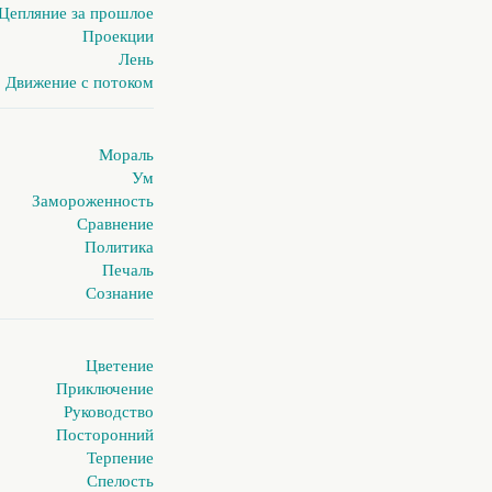
Цепляние за прошлое
Проекции
Лень
Движение с потоком
Мораль
Ум
Замороженность
Сравнение
Политика
Печаль
Сознание
Цветение
Приключение
Руководство
Посторонний
Терпение
Спелость