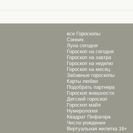
все Гороскопы
Сонник
Луна сегодня
Гороскоп на сегодня
Гороскоп на завтра
Гороскоп на неделю
Гороскоп на месяц
Забавные гороскопы
Карты любви
Подобрать партнера
Гороскоп внешности
Детский гороскоп
Гороскоп майя
Нумерология
Квадрат Пифагора
Число рождения
Виртуальная жилетка 16+