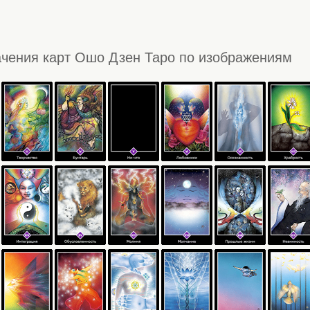
чения карт Ошо Дзен Таро по изображениям