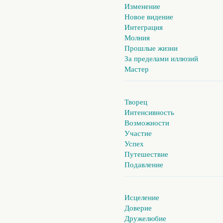
Изменение
Новое видение
Интеграция
Молния
Прошлые жизни
За пределами иллюзий
Мастер
Творец
Интенсивность
Возможности
Участие
Успех
Путешествие
Подавление
Исцеление
Доверие
Дружелюбие