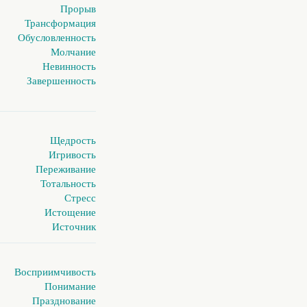
Прорыв
Трансформация
Обусловленность
Молчание
Невинность
Завершенность
Щедрость
Игривость
Переживание
Тотальность
Стресс
Истощение
Источник
Восприимчивость
Понимание
Празднование