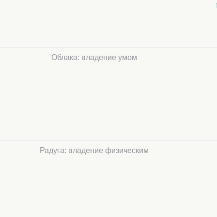
Облака: владение умом
Радуга: владение физическим