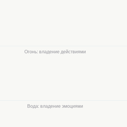
Огонь: владение действиями
Вода: владение эмоциями