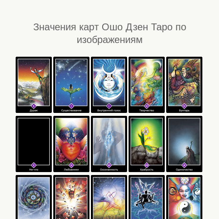
Значения карт Ошо Дзен Таро по
изображениям