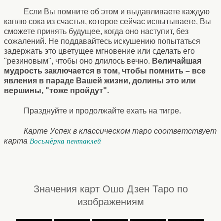
Если Вы помните об этом и выдавливаете каждую
каплю сока из счастья, которое сейчас испытываете, Вы
сможете принять будущее, когда оно наступит, без
сожалений. Не поддавайтесь искушению попытаться
задержать это цветущее мгновение или сделать его
"резиновым", чтобы оно длилось вечно.
Величайшая
мудрость заключается в том, чтобы помнить – все
явления в параде Вашей жизни, долины это или
вершины, "тоже пройдут".
Празднуйте и продолжайте ехать на тигре.
Карте Успех в классическом таро соответствует
карта
Восьмёрка пентаклей
Значения карт Ошо Дзен Таро по
изображениям