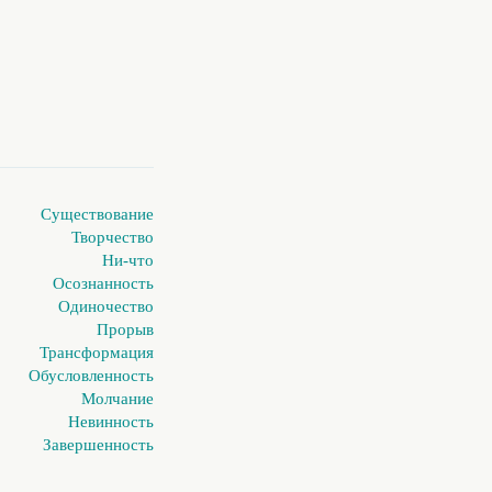
Существование
Творчество
Ни-что
Осознанность
Одиночество
Прорыв
Трансформация
Обусловленность
Молчание
Невинность
Завершенность