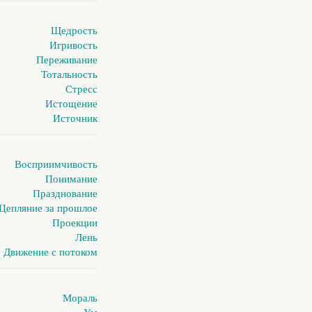
Щедрость
Игривость
Переживание
Тотальность
Стресс
Истощение
Источник
Восприимчивость
Понимание
Празднование
Цепляние за прошлое
Проекции
Лень
Движение с потоком
Мораль