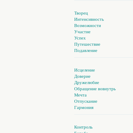
Творец
Интенсивность
Возможности
Участие
Успех
Путешествие
Подавление
Исцеление
Доверие
Дружелюбие
Обращение вовнутрь
Мечта
Отпускание
Гармония
Контроль