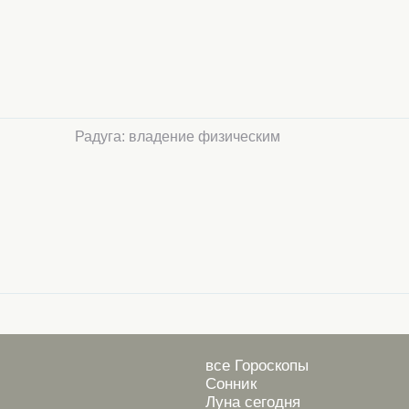
Радуга: владение физическим
все Гороскопы
Сонник
Луна сегодня