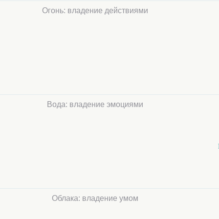
Огонь: владение действиями
Вода: владение эмоциями
Облака: владение умом