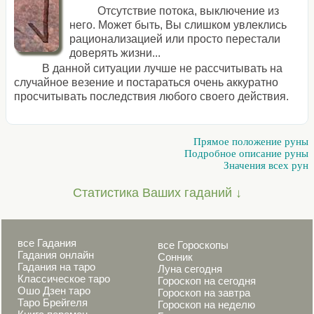
Отсутствие потока, выключение из
него. Может быть, Вы слишком увлеклись
рационализацией или просто перестали
доверять жизни...
В данной ситуации лучше не рассчитывать на
случайное везение и постараться очень аккуратно
просчитывать последствия любого своего действия.
Прямое положение руны
Подробное описание руны
Значения всех рун
Статистика Ваших гаданий ↓
все Гадания
все Гороскопы
Гадания онлайн
Сонник
Гадания на таро
Луна сегодня
Классическое таро
Гороскоп на сегодня
Ошо Дзен таро
Гороскоп на завтра
Таро Брейгеля
Гороскоп на неделю