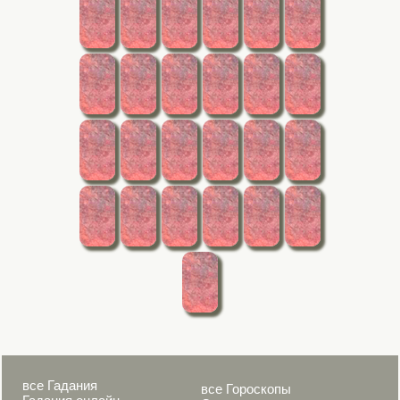
все Гадания
все Гороскопы