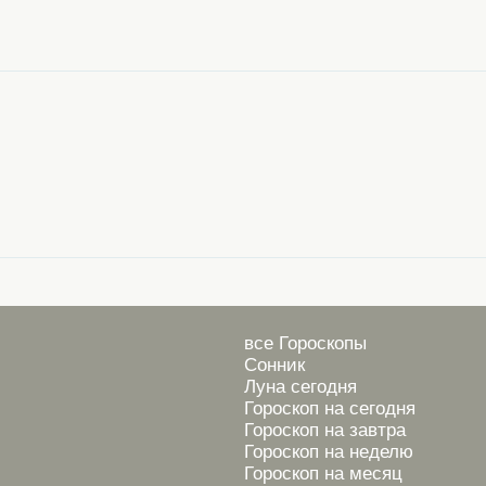
все Гороскопы
Сонник
Луна сегодня
Гороскоп на сегодня
Гороскоп на завтра
Гороскоп на неделю
Гороскоп на месяц