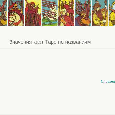
Значения карт Таро по названиям
Справед