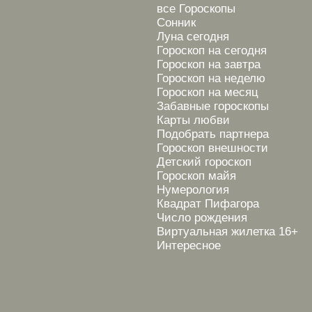
все Гороскопы
Сонник
Луна сегодня
Гороскоп на сегодня
Гороскоп на завтра
Гороскоп на неделю
Гороскоп на месяц
Забавные гороскопы
Карты любви
Подобрать партнера
Гороскоп внешности
Детский гороскоп
Гороскоп майя
Нумерология
Квадрат Пифагора
Число рождения
Виртуальная жилетка 16+
Интересное