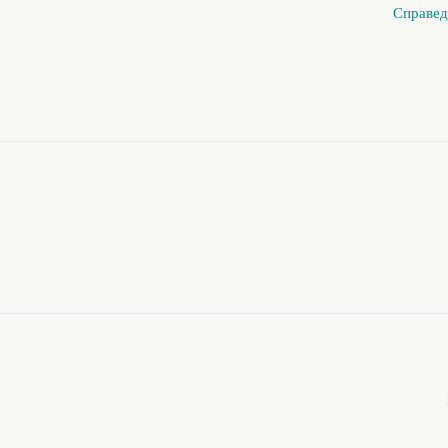
Справед