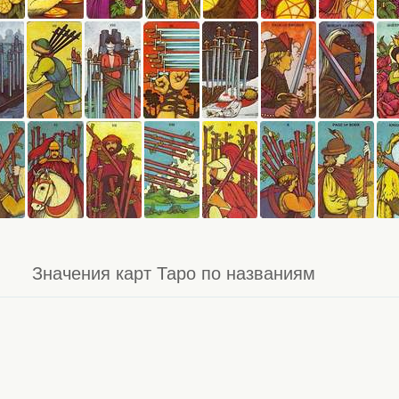
Значения карт Таро по названиям