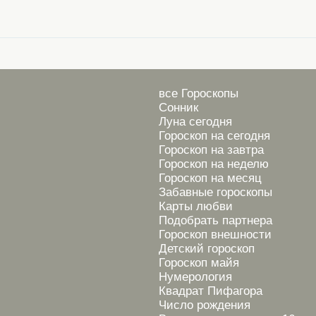
все Гороскопы
Сонник
Луна сегодня
Гороскоп на сегодня
Гороскоп на завтра
Гороскоп на неделю
Гороскоп на месяц
Забавные гороскопы
Карты любви
Подобрать партнера
Гороскоп внешности
Детский гороскоп
Гороскоп майя
Нумерология
Квадрат Пифагора
Число рождения