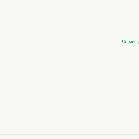
Справед