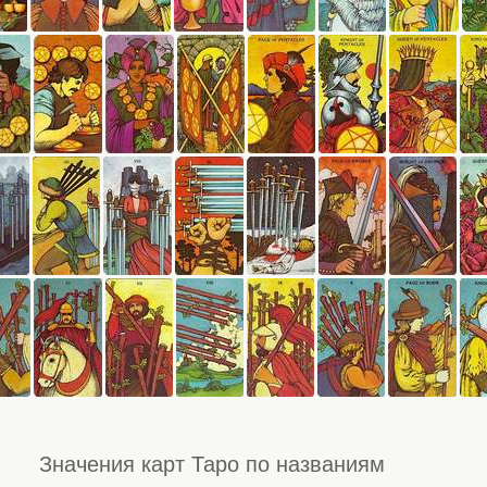
Значения карт Таро по названиям