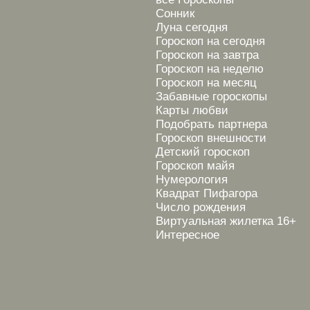
Сонник
Луна сегодня
Гороскоп на сегодня
Гороскоп на завтра
Гороскоп на неделю
Гороскоп на месяц
Забавные гороскопы
Карты любви
Подобрать партнера
Гороскоп внешности
Детский гороскоп
Гороскоп майя
Нумерология
Квадрат Пифагора
Число рождения
Виртуальная жилетка 16+
Интересное