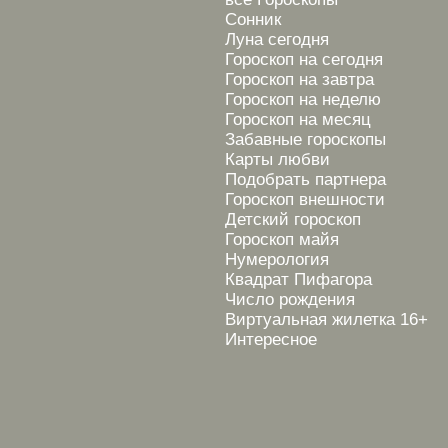
Сонник
Луна сегодня
Гороскоп на сегодня
Гороскоп на завтра
Гороскоп на неделю
Гороскоп на месяц
Забавные гороскопы
Карты любви
Подобрать партнера
Гороскоп внешности
Детский гороскоп
Гороскоп майя
Нумерология
Квадрат Пифагора
Число рождения
Виртуальная жилетка 16+
Интересное