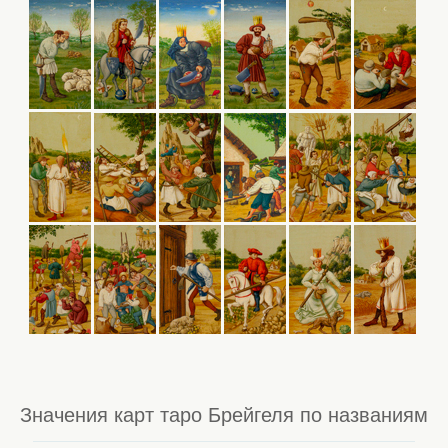
Значения карт таро Брейгеля по названиям