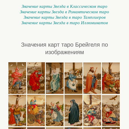
Значение карты Звезда в Классическом таро
Значение карты Звезда в Романтическом таро
Значение карты Звезда в таро Тамплиеров
Значение карты Звезда в таро Иллюминатов
Значения карт таро Брейгеля по
изображениям