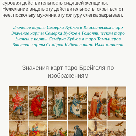
суровая действительность сидящей женщины.
Нежелание видеть эту действительность, скрыться от
нее, поскольку мужчина эту фигуру слегка закрывает.
Значение карты Семёрка Кубков в Классическом таро
Значение карты Семёрка Кубков в Романтическом таро
Значение карты Семёрка Кубков в таро Тамплиеров
Значение карты Семёрка Кубков в таро Иллюминатов
Значения карт таро Брейгеля по
изображениям