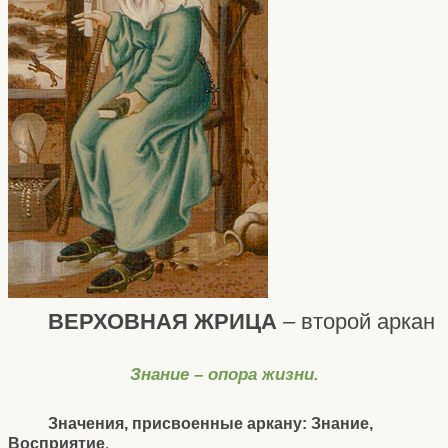
ВЕРХОВНАЯ ЖРИЦА
– второй аркан
Знание – опора жизни.
Значения, присвоенные аркану: Знание,
Восприятие
.