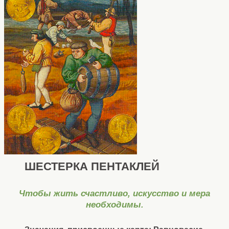
ШЕСТЕРКА ПЕНТАКЛЕЙ
Чтобы жить счастливо, искусство и мера
необходимы.