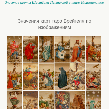
Значение карты Шестёрка Пентаклей в таро Иллюминатов
Значения карт таро Брейгеля по
изображениям