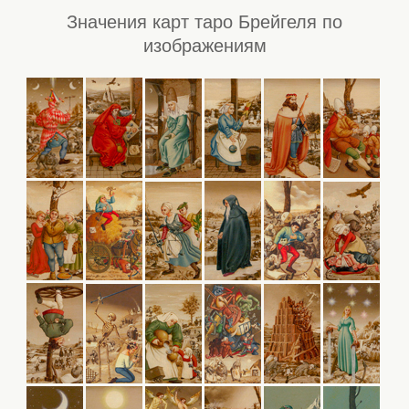
Значения карт таро Брейгеля по
изображениям