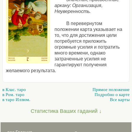
аркану: Организация,
Неуверенность.
В перевернутом
положении карта указывает на
то, что для достижения цели
потребуется приложить
огромные усилия и потратить
много времени, однако
затраченные усилия не
гарантируют получения
желаемого результата.
в Клас. таро
Прямое положение
в Ром. таро
Подробно о карте
в таро Иллюм.
Все карты
Статистика Ваших гаданий ↓