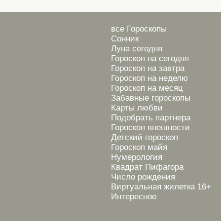
все Гороскопы
Сонник
Луна сегодня
Гороскоп на сегодня
Гороскоп на завтра
Гороскоп на неделю
Гороскоп на месяц
Забавные гороскопы
Карты любви
Подобрать партнера
Гороскоп внешности
Детский гороскоп
Гороскоп майя
Нумерология
Квадрат Пифагора
Число рождения
Виртуальная жилетка 16+
Интересное