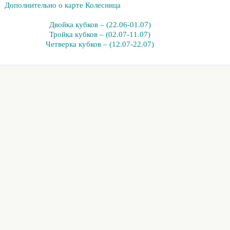
Дополнительно о карте Колесница
Двойка кубков – (22.06-01.07)
Тройка кубков – (02.07-11.07)
Четверка кубков – (12.07-22.07)