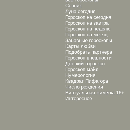
Сонник
Луна сегодня
Гороскоп на сегодня
Гороскоп на завтра
Гороскоп на неделю
Гороскоп на месяц
Забавные гороскопы
Карты любви
Подобрать партнера
Гороскоп внешности
Детский гороскоп
Гороскоп майя
Нумерология
Квадрат Пифагора
Число рождения
Виртуальная жилетка 16+
Интересное