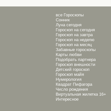
все Гороскопы
Сонник
Луна сегодня
Гороскоп на сегодня
Гороскоп на завтра
Гороскоп на неделю
Гороскоп на месяц
Забавные гороскопы
Карты любви
Подобрать партнера
Гороскоп внешности
Детский гороскоп
Гороскоп майя
Нумерология
Квадрат Пифагора
Число рождения
Виртуальная жилетка 16+
Интересное