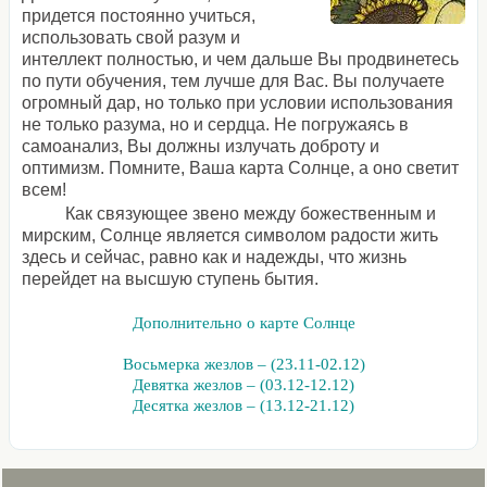
придется постоянно учиться,
использовать свой разум и
интеллект полностью, и чем дальше Вы продвинетесь
по пути обучения, тем лучше для Вас. Вы получаете
огромный дар, но только при условии использования
не только разума, но и сердца. Не погружаясь в
самоанализ, Вы должны излучать доброту и
оптимизм. Помните, Ваша карта Солнце, а оно светит
всем!
Как связующее звено между божественным и
мирским, Солнце является символом радости жить
здесь и сейчас, равно как и надежды, что жизнь
перейдет на высшую ступень бытия.
Дополнительно о карте Солнце
Восьмерка жезлов – (23.11-02.12)
Девятка жезлов – (03.12-12.12)
Десятка жезлов – (13.12-21.12)