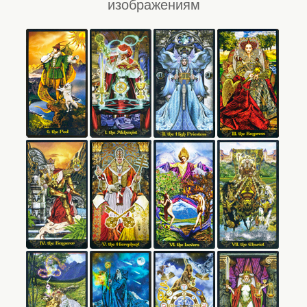
изображениям