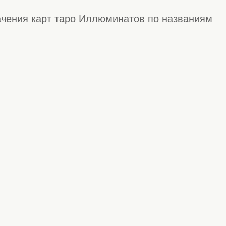
чения карт таро Иллюминатов по названиям