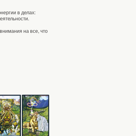
нергии в делах:
еятельности.
внимания на все, что