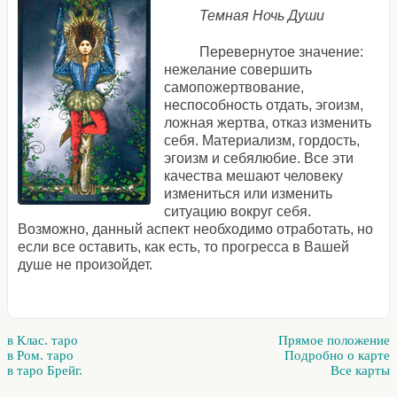
Темная Ночь Души
Перевернутое значение:
нежелание совершить
самопожертвование,
неспособность отдать, эгоизм,
ложная жертва, отказ изменить
себя. Материализм, гордость,
эгоизм и себялюбие. Все эти
качества мешают человеку
измениться или изменить
ситуацию вокруг себя.
Возможно, данный аспект необходимо отработать, но
если все оставить, как есть, то прогресса в Вашей
душе не произойдет.
в Клас. таро
Прямое положение
в Ром. таро
Подробно о карте
в таро Брейг.
Все карты