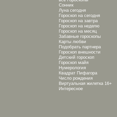
Сонник
Луна сегодня
Гороскоп на сегодня
Гороскоп на завтра
Гороскоп на неделю
Гороскоп на месяц
Забавные гороскопы
Карты любви
Подобрать партнера
Гороскоп внешности
Детский гороскоп
Гороскоп майя
Нумерология
Квадрат Пифагора
Число рождения
Виртуальная жилетка 16+
Интересное