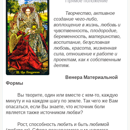
Прямое положение
Творчество, активное
создание чего-либо,
воплощение в жизнь, любовь и
чувственность, плодородие,
беременность, материнство,
воспитание, безусловная
любовь, красота, жизненная
сила, отношение к работе и
проектам, как к собственным
детям.
Венера Материальной
Формы
Вы творите, один или вместе с кем-то, каждую
минуту и на каждом шагу по земле. Так чего же Вам
опасаться, если Вы знаете, что источник боли
является также источником любви?
Рост, способность любить и быть любимой