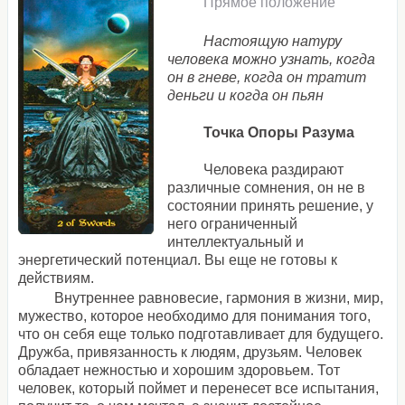
Прямое положение
Настоящую натуру
человека можно узнать, когда
он в гневе, когда он тратит
деньги и когда он пьян
Точка Опоры Разума
Человека раздирают
различные сомнения, он не в
состоянии принять решение, у
него ограниченный
интеллектуальный и
энергетический потенциал. Вы еще не готовы к
действиям.
Внутреннее равновесие, гармония в жизни, мир,
мужество, которое необходимо для понимания того,
что он себя еще только подготавливает для будущего.
Дружба, привязанность к людям, друзьям. Человек
обладает нежностью и хорошим здоровьем. Тот
человек, который поймет и перенесет все испытания,