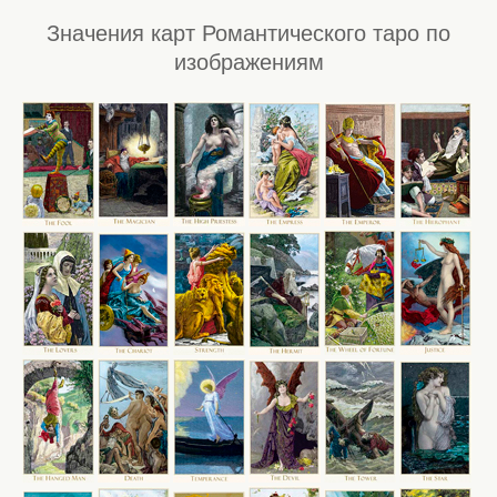
Значения карт Романтического таро по
изображениям