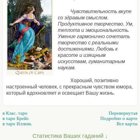
Чувствительность вкупе
со здравым смыслом.
Продуктивное творчество. Ум,
теплота и эмоциональность.
Умение гармонично сочетать
творчество с реальными
достижениями. Любовь к
красоте и изящным
искусствам, гуманитарным
наукам.
Хороший, позитивно
настроенный человек, с прекрасным чувством юмора,
который вдохновляет и освещает Вашу жизнь.
в Клас. таро
Перевернутая
в таро Брейг.
Подробно о карте
в таро Иллюм.
Все карты
Статистика Ваших гаданий ↓