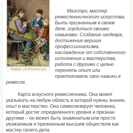
Маэстро, мастер
ремесленнического искусства.
Быть признанным в своем
деле, гордиться своими
навыками. Создание шедевра,
достижение вершин
профессионализма,
наслаждение от собственного
исполнения и мастерства,
работа с другими с целью
перенять опыт или
практиковать свои навыки в
ремесле.
Карта искусного ремесленника. Она может
указывать на любую область в которой нужны знания,
опыт и мастерство. Она символизирует человека,
который достиг определенного уровня и признан
другими – он может быть знаменитым или просто
уважаемым и признанным высшим обществом как
мастер своего дела.