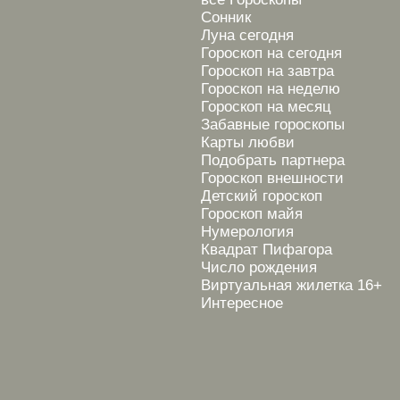
Сонник
Луна сегодня
Гороскоп на сегодня
Гороскоп на завтра
Гороскоп на неделю
Гороскоп на месяц
Забавные гороскопы
Карты любви
Подобрать партнера
Гороскоп внешности
Детский гороскоп
Гороскоп майя
Нумерология
Квадрат Пифагора
Число рождения
Виртуальная жилетка 16+
Интересное