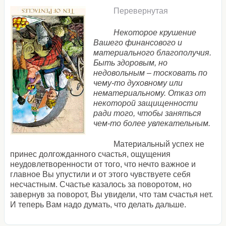
Перевернутая
Некоторое крушение
Вашего финансового и
материального благополучия.
Быть здоровым, но
недовольным – тосковать по
чему-то духовному или
нематериальному. Отказ от
некоторой защищенности
ради того, чтобы заняться
чем-то более увлекательным.
Материальный успех не
принес долгожданного счастья, ощущения
неудовлетворенности от того, что нечто важное и
главное Вы упустили и от этого чувствуете себя
несчастным. Счастье казалось за поворотом, но
завернув за поворот, Вы увидели, что там счастья нет.
И теперь Вам надо думать, что делать дальше.