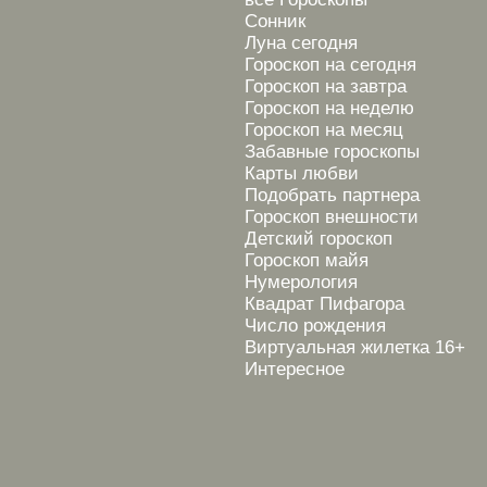
Сонник
Луна сегодня
Гороскоп на сегодня
Гороскоп на завтра
Гороскоп на неделю
Гороскоп на месяц
Забавные гороскопы
Карты любви
Подобрать партнера
Гороскоп внешности
Детский гороскоп
Гороскоп майя
Нумерология
Квадрат Пифагора
Число рождения
Виртуальная жилетка 16+
Интересное