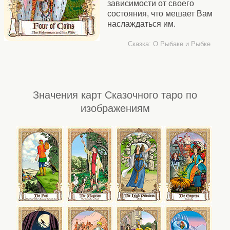
зависимости от своего
состояния, что мешает Вам
наслаждаться им.
Сказка: О Рыбаке и Рыбке
Значения карт Сказочного таро по
изображениям