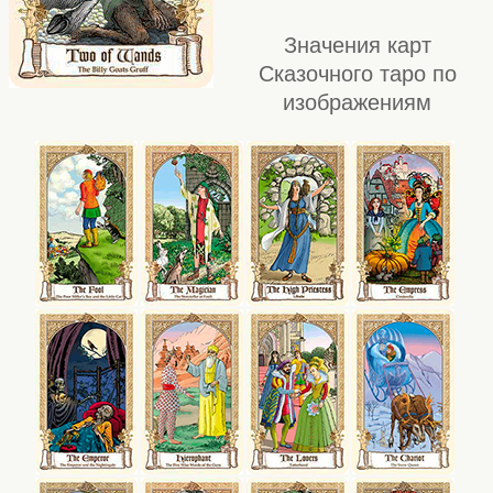
Значения карт
Сказочного таро по
изображениям