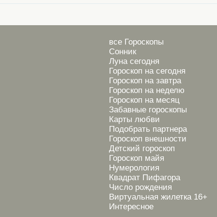
все Гороскопы
Сонник
Луна сегодня
Гороскоп на сегодня
Гороскоп на завтра
Гороскоп на неделю
Гороскоп на месяц
Забавные гороскопы
Карты любви
Подобрать партнера
Гороскоп внешности
Детский гороскоп
Гороскоп майя
Нумерология
Квадрат Пифагора
Число рождения
Виртуальная жилетка 16+
Интересное