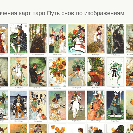
ачения карт таро Путь снов по изображениям