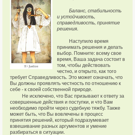
Баланс, стабильность
и устойчивость,
справедливость, принятие
решения.
Наступило время
принимать решения и делать
выбор. Помните: всему свое
время, Ваша задача состоит в
том, чтобы действовать
честно, и открыто, как того
требует Справедливость. Это может означать, что
Вы должны проявлять честность по отношению к
себе - к своей собственной природе.
Не исключено, что Вас призывают к ответу за
совершенные действия и поступки, и что Вам
необходимо пройти через судебную тяжбу. Также
может быть, что Вы вовлечены в процесс
принятия решений, который подразумевает
взвешивание разных аргументов и умение
разбираться в ситуации.