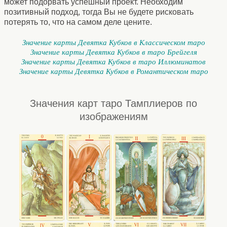
может подорвать успешный проект. Необходим
позитивный подход, тогда Вы не будете рисковать
потерять то, что на самом деле цените.
Значение карты Девятка Кубков в Классическом таро
Значение карты Девятка Кубков в таро Брейгеля
Значение карты Девятка Кубков в таро Иллюминатов
Значение карты Девятка Кубков в Романтическом таро
Значения карт таро Тамплиеров по
изображениям