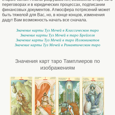
переговорах и в юридических процессах, подписании
финансовых документов. Атмосфера потрясений может
быть тяжелой для Вас, но, в конце концов, изменения
дадут Вам возможность начать все сначала.
Значение карты Туз Мечей в Классическом таро
Значение карты Туз Мечей в таро Брейгеля
Значение карты Туз Мечей в таро Иллюминатов
Значение карты Туз Мечей в Романтическом таро
Значения карт таро Тамплиеров по
изображениям