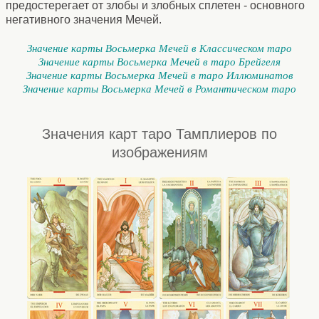
предостерегает от злобы и злобных сплетен - основного
негативного значения Мечей.
Значение карты Восьмерка Мечей в Классическом таро
Значение карты Восьмерка Мечей в таро Брейгеля
Значение карты Восьмерка Мечей в таро Иллюминатов
Значение карты Восьмерка Мечей в Романтическом таро
Значения карт таро Тамплиеров по
изображениям